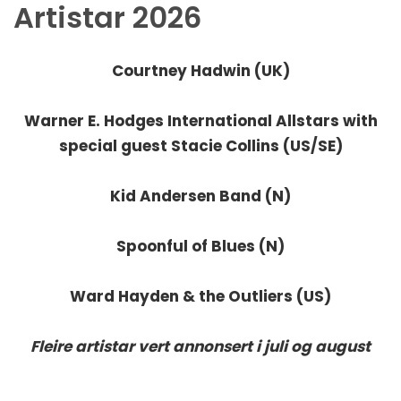
Artistar 2026
Courtney Hadwin (UK)
Warner E. Hodges International Allstars
with
special guest Stacie Collins (US/SE)
Kid Andersen Band (N)
Spoonful of Blues (N)
Ward Hayden & the Outliers (US)
Fleire artistar vert annonsert i juli og august