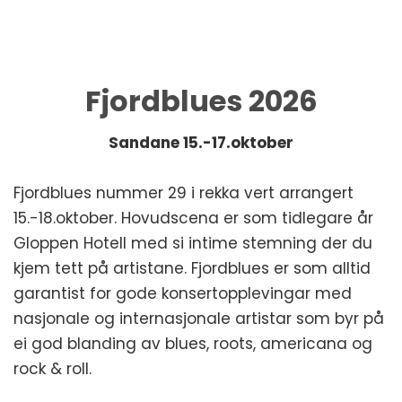
Fjordblues 2026
Sandane 15.-17.oktober
Fjordblues nummer 29 i rekka vert arrangert
15.-18.oktober. Hovudscena er som tidlegare år
Gloppen Hotell med si intime stemning der du
kjem tett på artistane. Fjordblues er som alltid
garantist for gode konsertopplevingar med
nasjonale og internasjonale artistar som byr på
ei god blanding av blues, roots, americana og
rock & roll.